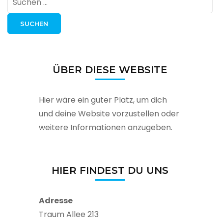
nach:
ÜBER DIESE WEBSITE
Hier wäre ein guter Platz, um dich
und deine Website vorzustellen oder
weitere Informationen anzugeben.
HIER FINDEST DU UNS
Adresse
Traum Allee 213